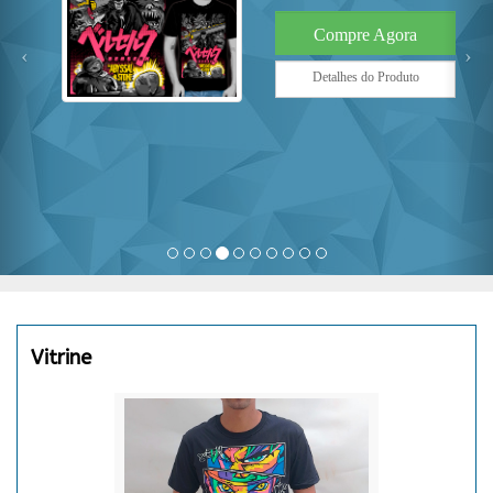
Compre Agora
Detalhes do Produto
Vitrine