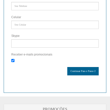
Celular
Skype
Receber e-mails promocionais
PROMOÇÕES