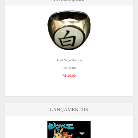
Anel Ninja Branco
R$ 25,00
R$ 20,00
LANÇAMENTOS