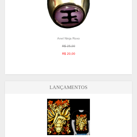
Anel Ninja Roxo
R$ 25,00
R$ 20,00
LANÇAMENTOS