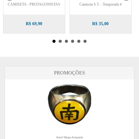
CAMISETA - PROTAGONISTAS
Camiseta S.T. - Temporada 4
R$ 69,90
R$ 35,00
PROMOÇÕES
Anel Ninja Amarelo