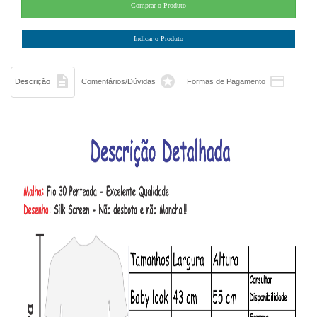



Descrição
Comentários/Dúvidas
Formas de Pagamento