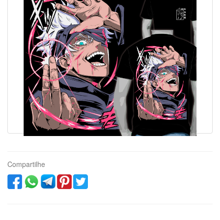
Compartilhe